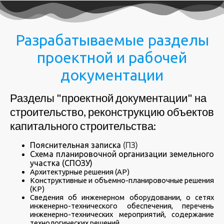
Разрабатываемые разделы
проектной и рабочей
документации
Разделы "проектной документации" на
строительство, реконструкцию объектов
капитального строительства:
Пояснительная записка
(ПЗ)
Схема планировочной организации земельного
участка (СПОЗУ)
Архитектурные решения (АР)
Конструктивные и объемно-планировочные решения
(КР)
Сведения об инженерном оборудовании, о сетях
инженерно-технического обеспечения, перечень
инженерно-технических мероприятий, содержание
технологических решений