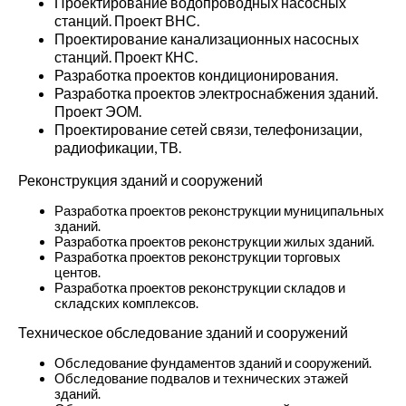
Проектирование водопроводных насосных
станций. Проект ВНС.
Проектирование канализационных насосных
станций. Проект КНС.
Разработка проектов кондиционирования.
Разработка проектов электроснабжения зданий.
Проект ЭОМ.
Проектирование сетей связи, телефонизации,
радиофикации, ТВ.
Реконструкция зданий и сооружений
Разработка проектов реконструкции муниципальных
зданий.
Разработка проектов реконструкции жилых зданий.
Разработка проектов реконструкции торговых
центов.
Разработка проектов реконструкции складов и
складских комплексов.
Техническое обследование зданий и сооружений
Обследование фундаментов зданий и сооружений.
Обследование подвалов и технических этажей
зданий.