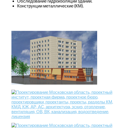
Обследование гидроизоляции зданий.
Конструкции металлические (КМ).