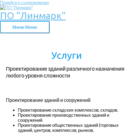
Перейти к содержимому
ПО "Линмарк"
Меню
Меню
Услуги
Проектирование зданий различного назначения
любого уровня сложности
Проектирование зданий и сооружений
Проектирование складских комплексов, складов.
Проектирование производственных зданий и
сооружений.
Проектирование общественных зданий (торговых
зданий, центров, комплексов, рынков,