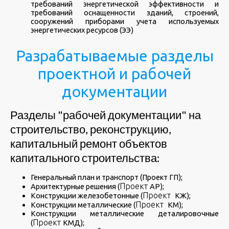
требований энергетической эффективности и
требований оснащенности зданий, строений,
сооружений приборами учета используемых
энергетических ресурсов (ЭЭ)
Разрабатываемые разделы
проектной и рабочей
документации
Разделы "рабочей документации" на
строительство, реконструкцию,
капитальный ремонт объектов
капитального строительства:
Генеральный план и транспорт (Проект ГП);
Проект
Архитектурные решения (
АР);
Проект
Конструкции железобетонные (
КЖ);
Проект
Конструкции металлические (
КМ);
Конструкции металлические деталировочные
Проект
(
КМД);