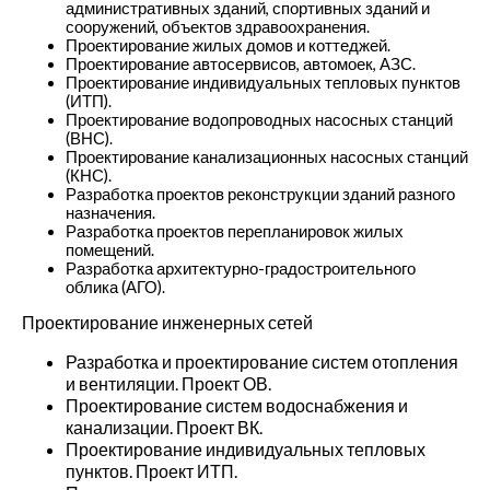
административных зданий, спортивных зданий и
сооружений, объектов здравоохранения.
Проектирование жилых домов и коттеджей.
Проектирование автосервисов, автомоек, АЗС.
Проектирование индивидуальных тепловых пунктов
(ИТП).
Проектирование водопроводных насосных станций
(ВНС).
Проектирование канализационных насосных станций
(КНС).
Разработка проектов реконструкции зданий разного
назначения.
Разработка проектов перепланировок жилых
помещений.
Разработка архитектурно-градостроительного
облика (АГО).
Проектирование инженерных сетей
Разработка и проектирование систем отопления
и вентиляции. Проект ОВ.
Проектирование систем водоснабжения и
канализации. Проект ВК.
Проектирование индивидуальных тепловых
пунктов. Проект ИТП.